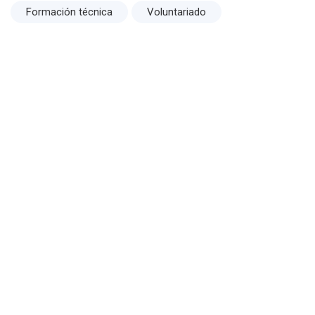
Formación técnica
Voluntariado