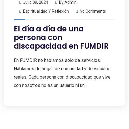
Julio 09, 2024
By
Admin
Espiritualidad Y Reflexión
No Comments
El día a día de una
persona con
discapacidad en FUMDIR
En FUMDIR no hablamos solo de servicios.
Hablamos de hogar, de comunidad y de vínculos
reales. Cada persona con discapacidad que vive
con nosotros no es un usuario ni un…