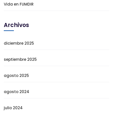
Vida en FUMDIR
Archivos
diciembre 2025
septiembre 2025
agosto 2025
agosto 2024
julio 2024