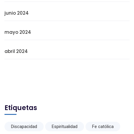
junio 2024
mayo 2024
abril 2024
Etiquetas
Discapacidad
Espiritualidad
Fe católica