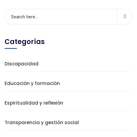
Categorías
Discapacidad
Educación y formación
Espiritualidad y reflexión
Transparencia y gestión social