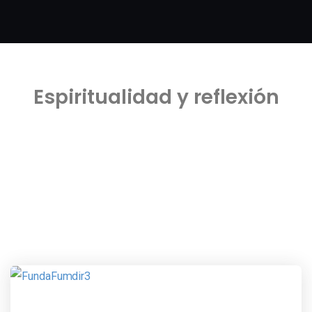
Espiritualidad y reflexión
Inicio
Blog
Espiritualidad y reflexión